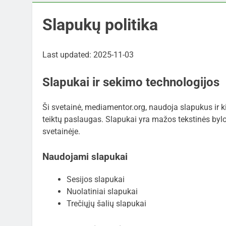
Slapukų politika
Last updated: 2025-11-03
Slapukai ir sekimo technologijos
Ši svetainė, mediamentor.org, naudoja slapukus ir ki
teiktų paslaugas. Slapukai yra mažos tekstinės byl
svetainėje.
Naudojami slapukai
Sesijos slapukai
Nuolatiniai slapukai
Trečiųjų šalių slapukai