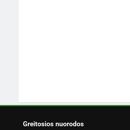
Greitosios nuorodos