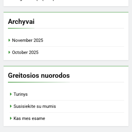
Archyvai
November 2025
October 2025
Greitosios nuorodos
Turinys
Susisiekite su mumis
Kas mes esame