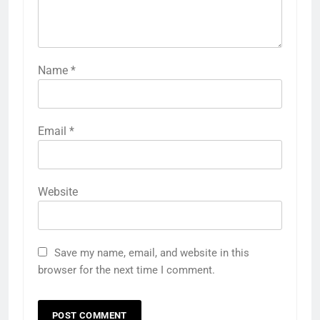
Name
*
Email
*
Website
Save my name, email, and website in this
browser for the next time I comment.